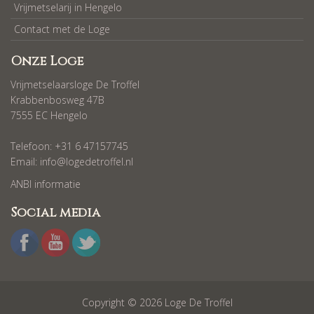
Vrijmetselarij in Hengelo
Contact met de Loge
Onze Loge
Vrijmetselaarsloge De Troffel
Krabbenbosweg 47B
7555 EC Hengelo
Telefoon: +31 6 47157745
Email:
info@logedetroffel.nl
ANBI informatie
Social media
Copyright © 2026 Loge De Troffel