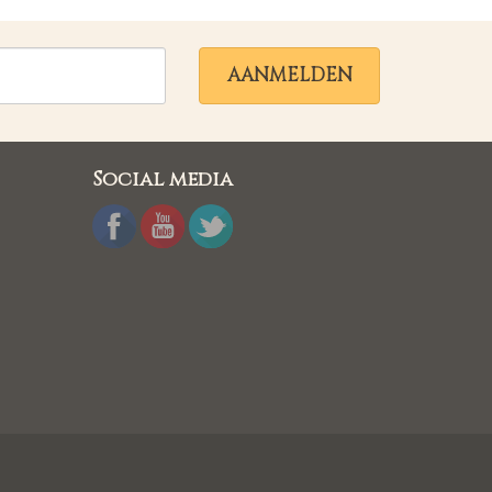
AANMELDEN
Social media