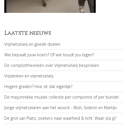
Laatste nieuws
Vrijmetselarij en goede doelen
Wie bepaalt jouw koers? Of wie houdt jou tegen?
De complottheorieën over Vrijmetselarij besproken
Vrijdenken en vrijmetselarij
Hogere graden? Hoe zit dat eigenlijk?
De maçonnieke muziek collectie per componist of per bundel.
Jonge vrijmetselaren aan het woord - Wish, Gideon en Martijn.
De grot van Plato, zoekers naar waarheid & licht. Waar sta jij?