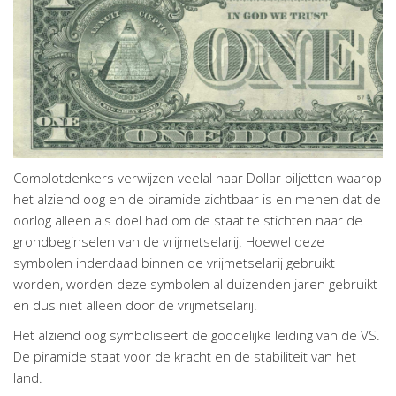
Complotdenkers verwijzen veelal naar Dollar biljetten waarop
het alziend oog en de piramide zichtbaar is en menen dat de
oorlog alleen als doel had om de staat te stichten naar de
grondbeginselen van de vrijmetselarij. Hoewel deze
symbolen
inderdaad binnen de vrijmetselarij gebruikt
worden, worden deze symbolen al duizenden jaren gebruikt
en dus niet alleen door de vrijmetselarij.
Het alziend oog symboliseert de goddelijke leiding van de VS.
De piramide staat voor de kracht en de stabiliteit van het
land.