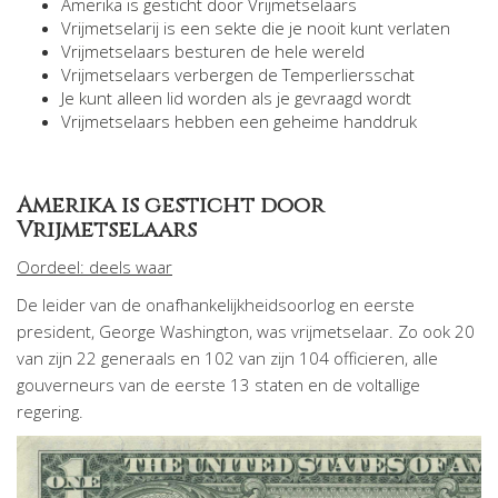
Amerika is gesticht door Vrijmetselaars
Vrijmetselarij is een sekte die je nooit kunt verlaten
Vrijmetselaars besturen de hele wereld
Vrijmetselaars verbergen de Temperliersschat
Je kunt alleen lid worden als je gevraagd wordt
Vrijmetselaars hebben een geheime handdruk
Amerika is gesticht door
Vrijmetselaars
Oordeel: deels waar
De leider van de onafhankelijkheidsoorlog en eerste
president, George Washington, was vrijmetselaar. Zo ook 20
van zijn 22 generaals en 102 van zijn 104 officieren, alle
gouverneurs van de eerste 13 staten en de voltallige
regering.