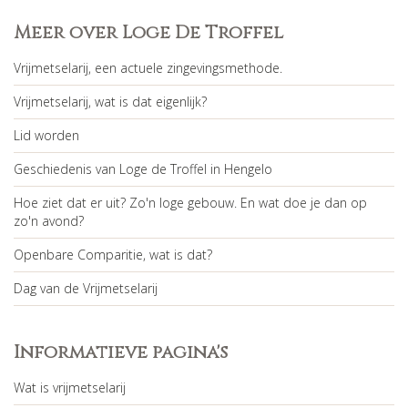
Meer over Loge De Troffel
Vrijmetselarij, een actuele zingevingsmethode.
Vrijmetselarij, wat is dat eigenlijk?
Lid worden
Geschiedenis van Loge de Troffel in Hengelo
Hoe ziet dat er uit? Zo'n loge gebouw. En wat doe je dan op
zo'n avond?
Openbare Comparitie, wat is dat?
Dag van de Vrijmetselarij
Informatieve pagina's
Wat is vrijmetselarij