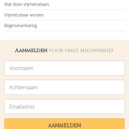
Wat doen vrijmetselaars
Vrijmetselaar worden
Beginselverklaring
Aanmelden
voor onze nieuwsbrief
Voornaam
Achternaam
Emailadres
AANMELDEN