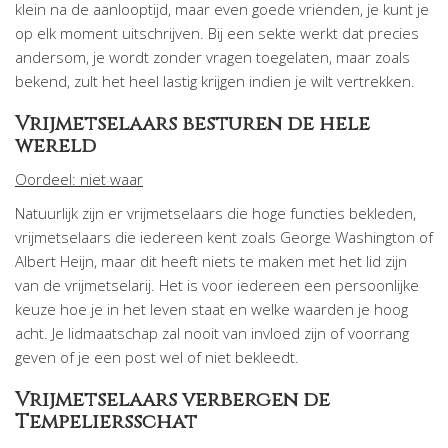
klein na de aanlooptijd, maar even goede vrienden, je kunt je
op elk moment uitschrijven. Bij een sekte werkt dat precies
andersom, je wordt zonder vragen toegelaten, maar zoals
bekend, zult het heel lastig krijgen indien je wilt vertrekken.
Vrijmetselaars besturen de hele
wereld
Oordeel: niet waar
Natuurlijk zijn er vrijmetselaars die hoge functies bekleden,
vrijmetselaars die iedereen kent zoals George Washington of
Albert Heijn, maar dit heeft niets te maken met het lid zijn
van de vrijmetselarij. Het is voor iedereen een persoonlijke
keuze hoe je in het leven staat en welke waarden je hoog
acht. Je lidmaatschap zal nooit van invloed zijn of voorrang
geven of je een post wel of niet bekleedt.
Vrijmetselaars verbergen de
Tempeliersschat