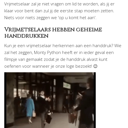
Vrijmetselaar zal je niet vragen om lid te worden, als jij er
klaar voor bent dan zul jij de eerste stap moeten zetten.
Niets voor niets zeggen we 'op u komt het aan'.
Vrijmetselaars hebben geheime
handdrukken
Kun je een vrijmetselaar herkennen aan een handdruk? Wie
zal het zeggen, Monty Python heeft er in ieder geval een
filmpje van gemaakt zodat je de handdruk alvast kunt
oefenen voor wanneer je onze loge bezoekt! 😉