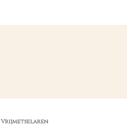
 Vrijmetselaren