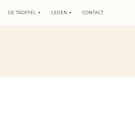
DE TROFFEL
LEDEN
CONTACT