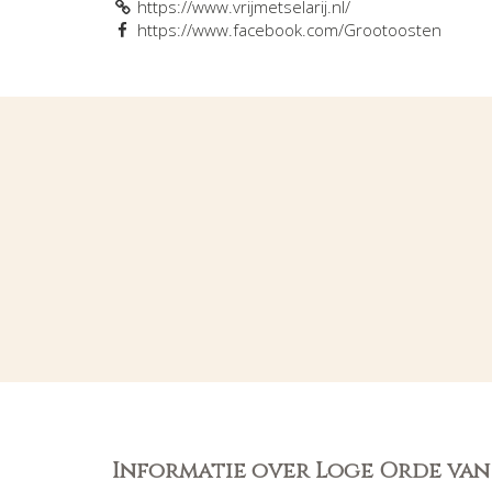
https://www.vrijmetselarij.nl/
https://www.facebook.com/Grootoosten
Informatie over Loge Orde van