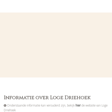
Informatie over Loge Driehoek
Onderstaande informatie kan verouderd zijn, bekijk
hier
de website van Loge
Driehoek