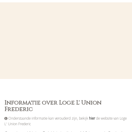
Informatie over Loge L' Union
Frederic
Onderstaande informatie kan verouderd zijn, bekijk
hier
de website van Loge
L' Union Frederic