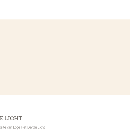
e Licht
site van Loge Het Derde Licht