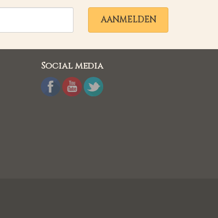
AANMELDEN
Social media