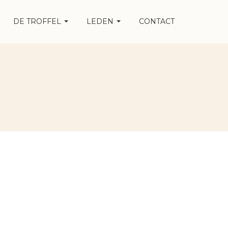
DE TROFFEL
LEDEN
CONTACT