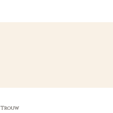
n Trouw