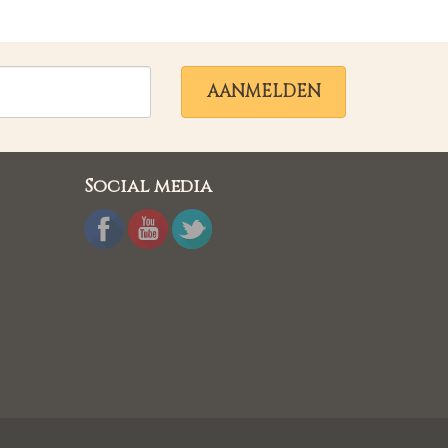
AANMELDEN
Social media