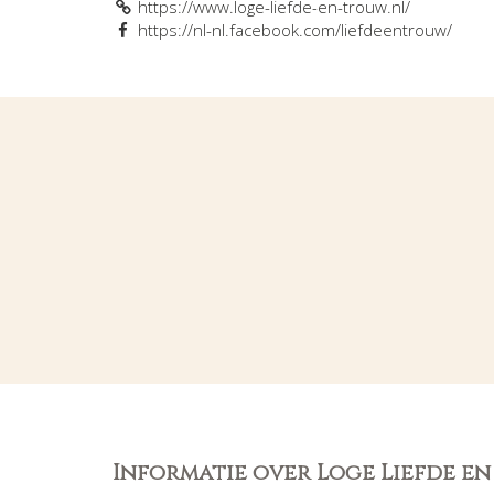
https://www.loge-liefde-en-trouw.nl/
https://nl-nl.facebook.com/liefdeentrouw/
Informatie over Loge Liefde e