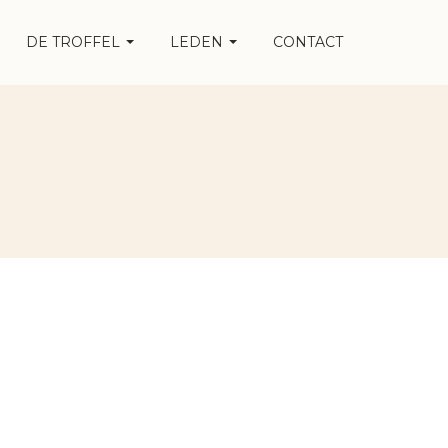
DE TROFFEL
LEDEN
CONTACT