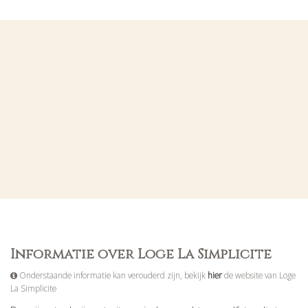
Informatie over Loge La Simplicite
Onderstaande informatie kan verouderd zijn, bekijk
hier
de website van Loge
La Simplicite