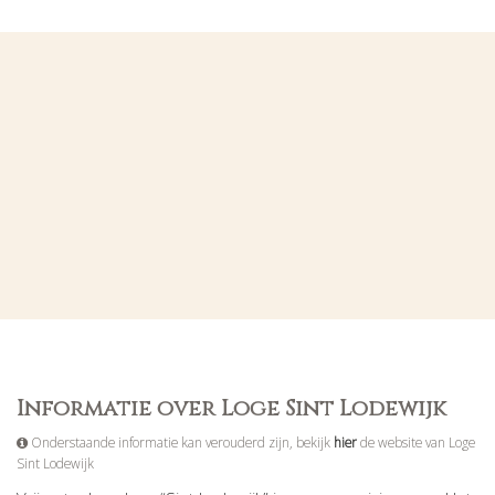
Informatie over Loge Sint Lodewijk
Onderstaande informatie kan verouderd zijn, bekijk
hier
de website van Loge
Sint Lodewijk