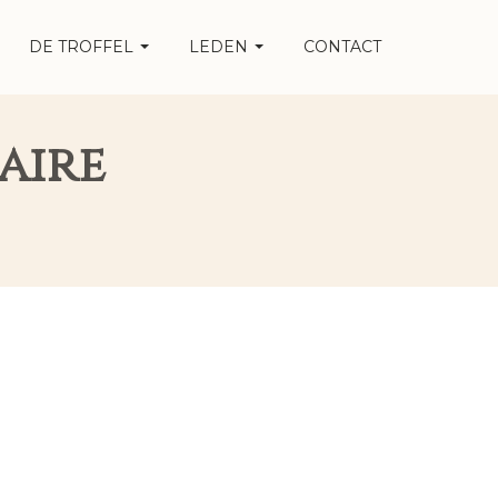
DE TROFFEL
LEDEN
CONTACT
aire