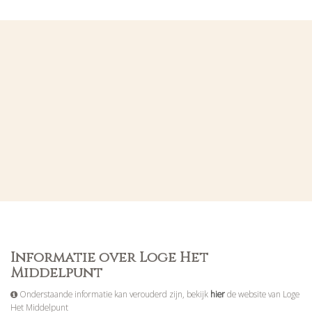
Informatie over Loge Het
Middelpunt
Onderstaande informatie kan verouderd zijn, bekijk
hier
de website van Loge
Het Middelpunt