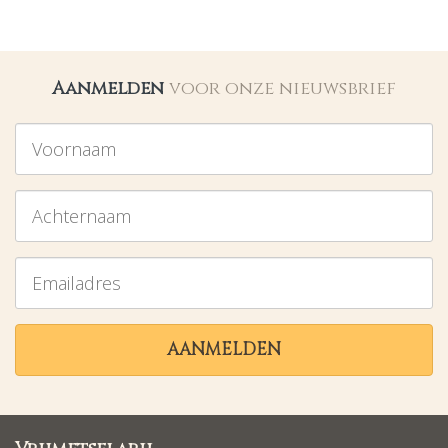
Aanmelden
voor onze nieuwsbrief
Voornaam
Achternaam
Emailadres
AANMELDEN