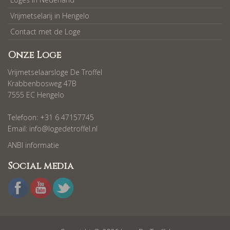
Vrijmetselarij in Hengelo
Contact met de Loge
Onze Loge
Vrijmetselaarsloge De Troffel
Krabbenbosweg 47B
7555 EC Hengelo
Telefoon: +31 6 47157745
Email:
info@logedetroffel.nl
ANBI informatie
Social media