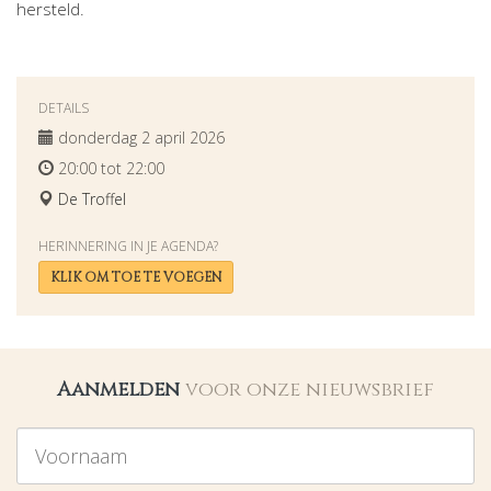
hersteld.
DETAILS
donderdag 2 april 2026
20:00 tot 22:00
De Troffel
HERINNERING IN JE AGENDA?
KLIK OM TOE TE VOEGEN
Aanmelden
voor onze nieuwsbrief
Voornaam