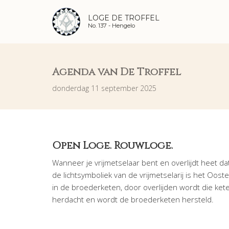
LOGE DE TROFFEL
No. 137 -
Hengelo
Agenda van De Troffel
donderdag 11 september 2025
Open Loge. Rouwloge.
Wanneer je vrijmetselaar bent en overlijdt heet dat
de lichtsymboliek van de vrijmetselarij is het Ooste
in de broederketen, door overlijden wordt die ke
herdacht en wordt de broederketen hersteld.