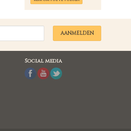
AANMELDEN
Social media