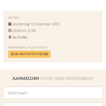
DETAILS
donderdag 13 november 2025
20:00 tot 22:00
De Troffel
HERINNERING IN JE AGENDA?
KLIK OM TOE TE VOEGEN
Aanmelden
voor onze nieuwsbrief
Voornaam
Achternaam