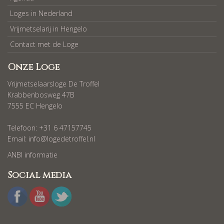
Loges in Nederland
Vrijmetselarij in Hengelo
Contact met de Loge
Onze Loge
Vrijmetselaarsloge De Troffel
Krabbenbosweg 47B
7555 EC Hengelo
Telefoon: +31 6 47157745
Email:
info@logedetroffel.nl
ANBI informatie
Social media